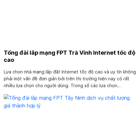
Tổng đài lắp mạng FPT Trà Vinh Internet tốc độ
cao
Lựa chọn nhà mạng lắp đặt Internet tốc độ cao và uy tín không
phải một vấn đề đơn giản bởi trên thị trường hiện nay có rất
nhiều lựa chọn cho người dùng. Trong số các lựa chọn
này, tổng đài lắp mạng FPT Trà Vinh chắc chắn là lựa chọn chất
lượng và xứng đáng...