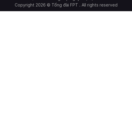
Copyright 2026 © Tổng đài FPT . All rights reserved