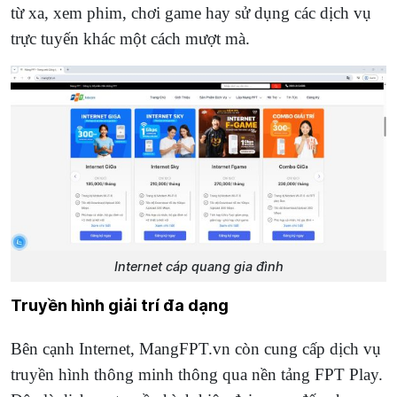
từ xa, xem phim, chơi game hay sử dụng các dịch vụ
trực tuyến khác một cách mượt mà.
Internet cáp quang gia đình
Truyền hình giải trí đa dạng
Bên cạnh Internet, MangFPT.vn còn cung cấp dịch vụ
truyền hình thông minh thông qua nền tảng FPT Play.