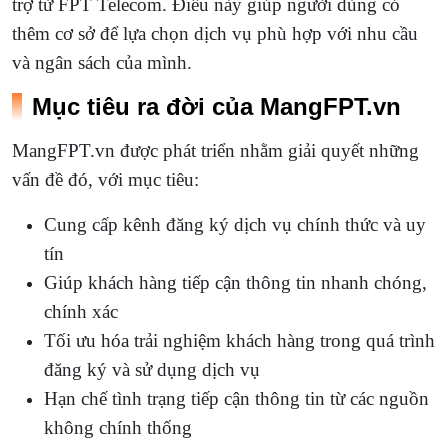
trợ từ FPT Telecom. Điều này giúp người dùng có
thêm cơ sở để lựa chọn dịch vụ phù hợp với nhu cầu
và ngân sách của mình.
Mục tiêu ra đời của MangFPT.vn
MangFPT.vn được phát triển nhằm giải quyết những
vấn đề đó, với mục tiêu:
Cung cấp kênh đăng ký dịch vụ chính thức và uy
tín
Giúp khách hàng tiếp cận thông tin nhanh chóng,
chính xác
Tối ưu hóa trải nghiệm khách hàng trong quá trình
đăng ký và sử dụng dịch vụ
Hạn chế tình trạng tiếp cận thông tin từ các nguồn
không chính thống