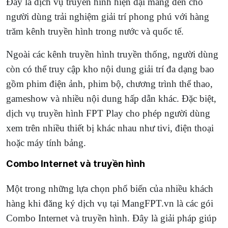
Đây là dịch vụ truyền hình hiện đại mang đến cho
người dùng trải nghiệm giải trí phong phú với hàng
trăm kênh truyền hình trong nước và quốc tế.
Ngoài các kênh truyền hình truyền thống, người dùng
còn có thể truy cập kho nội dung giải trí đa dạng bao
gồm phim điện ảnh, phim bộ, chương trình thể thao,
gameshow và nhiều nội dung hấp dẫn khác. Đặc biệt,
dịch vụ truyền hình FPT Play cho phép người dùng
xem trên nhiều thiết bị khác nhau như tivi, điện thoại
hoặc máy tính bảng.
Combo Internet và truyền hình
Một trong những lựa chọn phổ biến của nhiều khách
hàng khi đăng ký dịch vụ tại MangFPT.vn là các gói
Combo Internet và truyền hình. Đây là giải pháp giúp