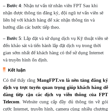
– Bước 4
: Nhận tư vấn từ nhân viên FPT Sau khi
nhận được thông tin đăng ký, đội ngũ tư vấn viên sẽ
liên hệ với khách hàng để xác nhận thông tin và
hướng dẫn các bước tiếp theo.
– Bước 5
: Lắp đặt và sử dụng dịch vụ Kỹ thuật viên sẽ
đến khảo sát và tiến hành lắp đặt dịch vụ trong thời
gian sớm nhất để khách hàng có thể sử dụng Internet
và truyền hình ổn định.
Kết luận
Có thể thấy rằng
MangFPT.vn là nền tảng đăng ký
dịch vụ trực tuyến quan trọng giúp khách hàng dễ
dàng tiếp cận các dịch vụ viễn thông của FPT
Telecom
. Website cung cấp đầy đủ thông tin về gói
cước Internet, truyền hình, camera cùng nhiều chương