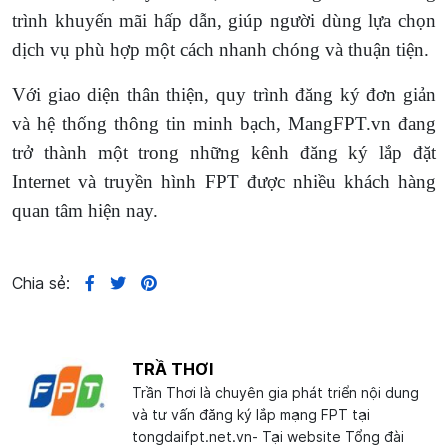
trình khuyến mãi hấp dẫn, giúp người dùng lựa chọn
dịch vụ phù hợp một cách nhanh chóng và thuận tiện.
Với giao diện thân thiện, quy trình đăng ký đơn giản
và hệ thống thông tin minh bạch, MangFPT.vn đang
trở thành một trong những kênh đăng ký lắp đặt
Internet và truyền hình FPT được nhiều khách hàng
quan tâm hiện nay.
Chia sẻ:
TRẦ THƠI
Trần Thơi là chuyên gia phát triển nội dung
và tư vấn đăng ký lắp mạng FPT tại
tongdaifpt.net.vn- Tại website Tổng đài