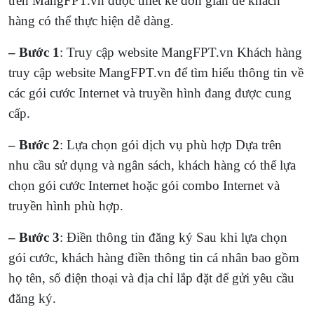
trên MangFPT.vn được thiết kế đơn giản để khách
hàng có thể thực hiện dễ dàng.
– Bước 1
: Truy cập website MangFPT.vn Khách hàng
truy cập website MangFPT.vn để tìm hiểu thông tin về
các gói cước Internet và truyền hình đang được cung
cấp.
– Bước 2
: Lựa chọn gói dịch vụ phù hợp Dựa trên
nhu cầu sử dụng và ngân sách, khách hàng có thể lựa
chọn gói cước Internet hoặc gói combo Internet và
truyền hình phù hợp.
– Bước 3
: Điền thông tin đăng ký Sau khi lựa chọn
gói cước, khách hàng điền thông tin cá nhân bao gồm
họ tên, số điện thoại và địa chỉ lắp đặt để gửi yêu cầu
đăng ký.