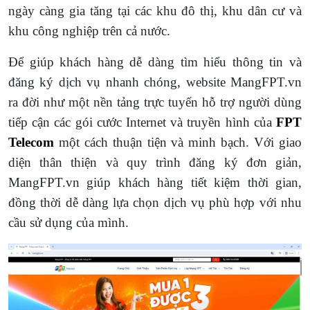
ngày càng gia tăng tại các khu đô thị, khu dân cư và
khu công nghiệp trên cả nước.
Để giúp khách hàng dễ dàng tìm hiểu thông tin và
đăng ký dịch vụ nhanh chóng, website MangFPT.vn
ra đời như một nền tảng trực tuyến hỗ trợ người dùng
tiếp cận các gói cước Internet và truyền hình của
FPT
Telecom
một cách thuận tiện và minh bạch. Với giao
diện thân thiện và quy trình đăng ký đơn giản,
MangFPT.vn giúp khách hàng tiết kiệm thời gian,
đồng thời dễ dàng lựa chọn dịch vụ phù hợp với nhu
cầu sử dụng của mình.