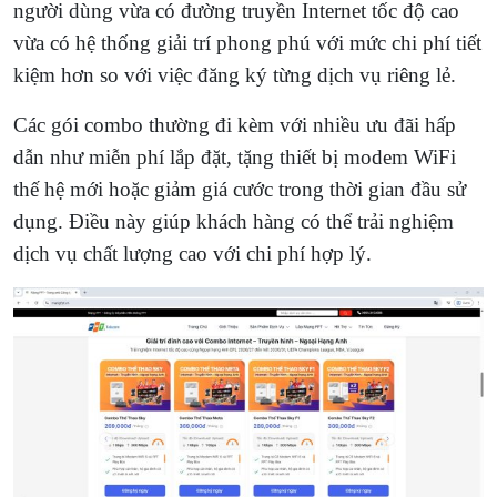
người dùng vừa có đường truyền Internet tốc độ cao
vừa có hệ thống giải trí phong phú với mức chi phí tiết
kiệm hơn so với việc đăng ký từng dịch vụ riêng lẻ.
Các gói combo thường đi kèm với nhiều ưu đãi hấp
dẫn như miễn phí lắp đặt, tặng thiết bị modem WiFi
thế hệ mới hoặc giảm giá cước trong thời gian đầu sử
dụng. Điều này giúp khách hàng có thể trải nghiệm
dịch vụ chất lượng cao với chi phí hợp lý.