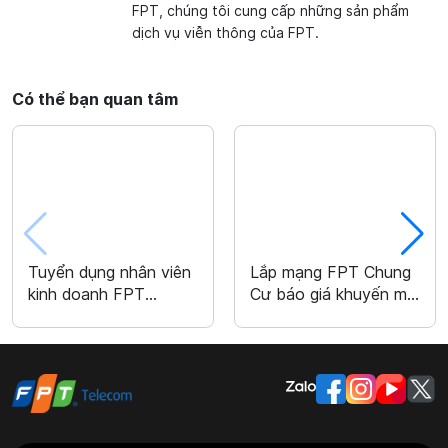
FPT, chúng tôi cung cấp những sản phẩm
dịch vụ viễn thông của FPT.
Có thể bạn quan tâm
Tuyển dụng nhân viên
Lắp mạng FPT Chung
kinh doanh FPT
Cư báo giá khuyến mãi
Telecom
2026