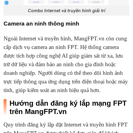
Combo Internet và truyền hình giải trí
Camera an ninh thông minh
Ngoài Internet và truyền hình, MangFPT.vn còn cung
cấp dịch vụ camera an ninh FPT. Hệ thống camera
được tích hợp công nghệ AI giúp giám sát từ xa, lưu
trữ dữ liệu và đảm bảo an ninh cho gia đình hoặc
doanh nghiệp. Người dùng có thể theo dõi hình ảnh
trực tiếp thông qua ứng dụng trên điện thoại hoặc máy
tính, giúp kiểm soát an ninh hiệu quả hơn.
Hướng dẫn đăng ký lắp mạng FPT
trên MangFPT.vn
Quy trình đăng ký lắp đặt Internet và truyền hình FPT