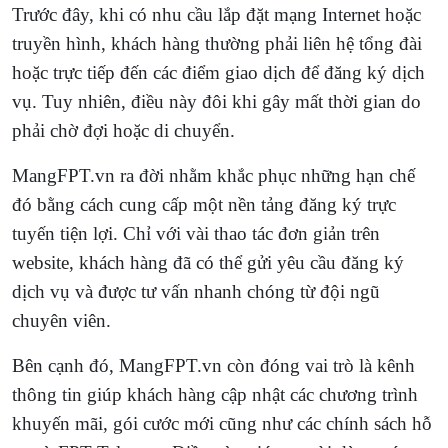
Trước đây, khi có nhu cầu lắp đặt mạng Internet hoặc
truyền hình, khách hàng thường phải liên hệ tổng đài
hoặc trực tiếp đến các điểm giao dịch để đăng ký dịch
vụ. Tuy nhiên, điều này đôi khi gây mất thời gian do
phải chờ đợi hoặc di chuyển.
MangFPT.vn ra đời nhằm khắc phục những hạn chế
đó bằng cách cung cấp một nền tảng đăng ký trực
tuyến tiện lợi. Chỉ với vài thao tác đơn giản trên
website, khách hàng đã có thể gửi yêu cầu đăng ký
dịch vụ và được tư vấn nhanh chóng từ đội ngũ
chuyên viên.
Bên cạnh đó, MangFPT.vn còn đóng vai trò là kênh
thông tin giúp khách hàng cập nhật các chương trình
khuyến mãi, gói cước mới cũng như các chính sách hỗ