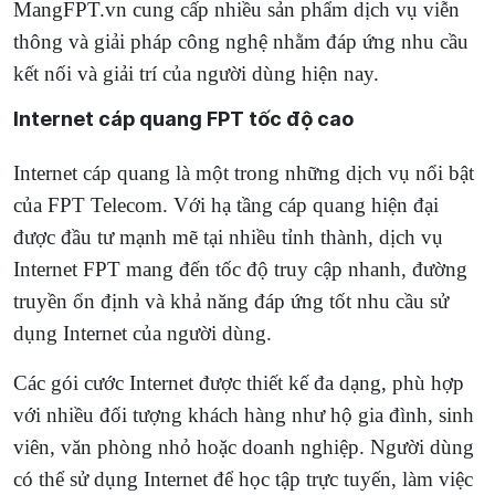
MangFPT.vn cung cấp nhiều sản phẩm dịch vụ viễn
thông và giải pháp công nghệ nhằm đáp ứng nhu cầu
kết nối và giải trí của người dùng hiện nay.
Internet cáp quang FPT tốc độ cao
Internet cáp quang là một trong những dịch vụ nổi bật
của FPT Telecom. Với hạ tầng cáp quang hiện đại
được đầu tư mạnh mẽ tại nhiều tỉnh thành, dịch vụ
Internet FPT mang đến tốc độ truy cập nhanh, đường
truyền ổn định và khả năng đáp ứng tốt nhu cầu sử
dụng Internet của người dùng.
Các gói cước Internet được thiết kế đa dạng, phù hợp
với nhiều đối tượng khách hàng như hộ gia đình, sinh
viên, văn phòng nhỏ hoặc doanh nghiệp. Người dùng
có thể sử dụng Internet để học tập trực tuyến, làm việc