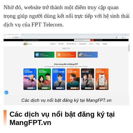
Nhờ đó, website trở thành một điểm truy cập quan
trọng giúp người dùng kết nối trực tiếp với hệ sinh thái
dịch vụ của FPT Telecom.
Các dịch vụ nổi bật đăng ký tại MangFPT.vn
Các dịch vụ nổi bật đăng ký tại
MangFPT.vn