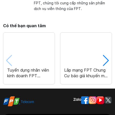
FPT, chúng tôi cung cấp những sản phẩm
dịch vụ viễn thông của FPT.
Có thể bạn quan tâm
Tuyển dụng nhân viên
Lắp mạng FPT Chung
kinh doanh FPT
Cư báo giá khuyến mãi
Telecom
2026