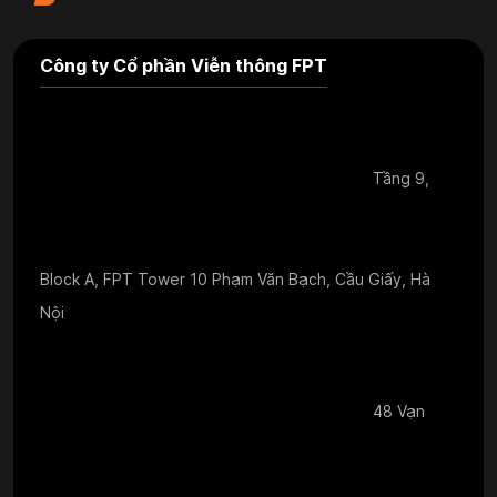
Công ty Cổ phần Viễn thông FPT
Tầng 9,
Block A, FPT Tower 10 Phạm Văn Bạch, Cầu Giấy, Hà
Nội
48 Vạn