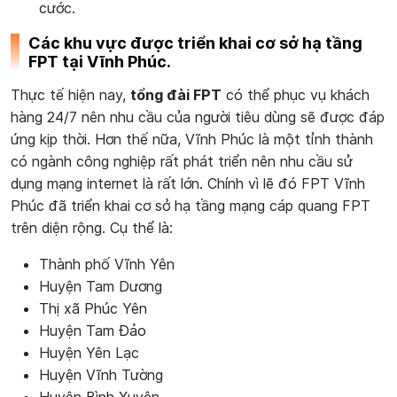
cước.
Các khu vực được triển khai cơ sở hạ tầng
FPT tại Vĩnh Phúc.
Thực tế hiện nay,
tổng đài FPT
có thể phục vụ khách
hàng 24/7 nên nhu cầu của người tiêu dùng sẽ được đáp
ứng kịp thời. Hơn thế nữa, Vĩnh Phúc là một tỉnh thành
có ngành công nghiệp rất phát triển nên nhu cầu sử
dụng mạng internet là rất lớn. Chính vì lẽ đó FPT Vĩnh
Phúc đã triển khai cơ sở hạ tầng mạng cáp quang FPT
trên diện rộng. Cụ thể là:
Thành phố Vĩnh Yên
Huyện Tam Dương
Thị xã Phúc Yên
Huyện Tam Đảo
Huyện Yên Lạc
Huyện Vĩnh Tường