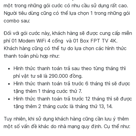
một trong những gói cước có nhu cầu sử dụng rất cao.
Người tiêu dùng cũng có thể lựa chọn 1 trong những gói
combo sau:
Đối với gói cước này, khách hàng sẽ được cung cấp miễn
phí 01 Modem WiFi 4 cổng và 01 Box FPT TV 4K.
Khách hàng cũng có thể tự do lựa chọn các hình thức
thanh toán phù hợp như:
Hình thức thanh toán trả sau theo từng tháng thì
phí vật tư sẽ là 290.000 đồng.
Hình thức thanh toán trả trước 6 tháng thì sẽ được
tặng thêm 1 tháng cước thứ 7.
Hình thức thanh toán trả trước 12 tháng thì sẽ được
tặng thêm 2 tháng cước là tháng thứ 13, 14.
Tuy nhiên, khi sử dụng khách hàng cũng cần lưu ý thêm
một số vấn đề khác do nhà mạng quy định. Cụ thể như: