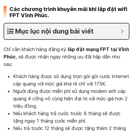
Các chương trình khuyễn mãi khi lắp đặt wifi
FPT Vĩnh Phúc.
Mục lục nội dung bài viết
Chỉ cần khách hàng đăng ký
lắp đặt mạng FPT tại Vĩnh
Phúc
, sẽ được nhận ngay những ưu đãi hấp dẫn như
sau:
Khách hàng được sử dụng trọn gói gói cước internet
cáp quang với mức giá khá rẻ chỉ với 175K.
Người dùng được miễn phí sử dụng modem wifi cáp
quang 4 cổng vô cùng hiện đại trị với mức giá hơn 2
triệu đồng.
Nếu khách hàng trả cước trước 6 tháng sẽ được
tặng ngay 1 tháng cước miễn phí.
Nếu trả trước 12 tháng sẽ được tặng thêm 2 tháng