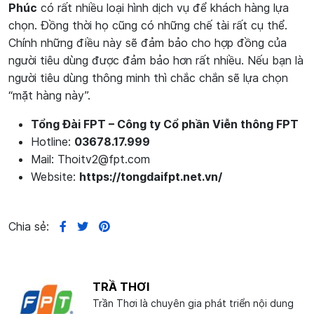
Phúc
có rất nhiều loại hình dịch vụ để khách hàng lựa
chọn. Đồng thời họ cũng có những chế tài rất cụ thể.
Chính những điều này sẽ đảm bảo cho hợp đồng của
người tiêu dùng được đảm bảo hơn rất nhiều. Nếu bạn là
người tiêu dùng thông minh thì chắc chắn sẽ lựa chọn
“mặt hàng này”.
Tổng Đài FPT – Công ty Cổ phần Viễn thông FPT
Hotline:
03678.17.999
Mail: Thoitv2@fpt.com
Website:
https://tongdaifpt.net.vn/
Chia sẻ:
TRẦ THƠI
Trần Thơi là chuyên gia phát triển nội dung