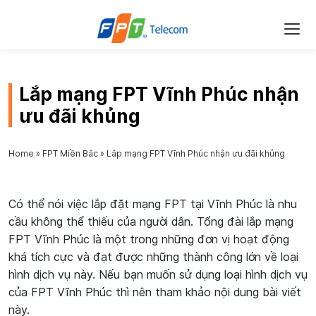
Lắp mạng FPT Vĩnh Phúc nhận
ưu đãi khủng
Home
»
FPT Miền Bắc
»
Lắp mạng FPT Vĩnh Phúc nhận ưu đãi khủng
Có thể nói việc lắp đặt mạng FPT tại Vĩnh Phúc là nhu
cầu không thể thiếu của người dân. Tổng đài lắp mạng
FPT Vĩnh Phúc là một trong những đơn vị hoạt động
khá tích cực và đạt được những thành công lớn về loại
hình dịch vụ này. Nếu bạn muốn sử dụng loại hình dịch vụ
của FPT Vĩnh Phúc thì nên tham khảo nội dung bài viết
này.