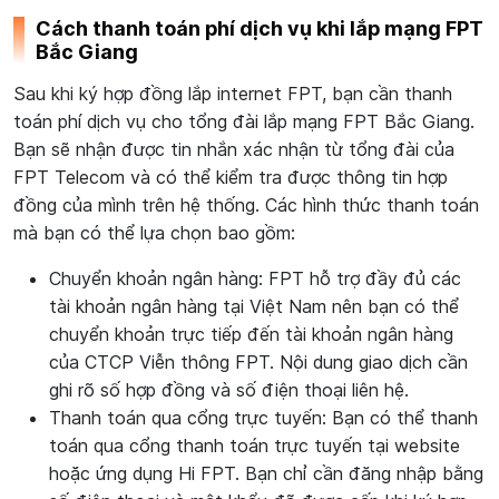
Cách thanh toán phí dịch vụ khi lắp mạng FPT
Bắc Giang
Sau khi ký hợp đồng lắp internet FPT, bạn cần thanh
toán phí dịch vụ cho tổng đài lắp mạng FPT Bắc Giang.
Bạn sẽ nhận được tin nhắn xác nhận từ tổng đài của
FPT Telecom và có thể kiểm tra được thông tin hợp
đồng của mình trên hệ thống. Các hình thức thanh toán
mà bạn có thể lựa chọn bao gồm:
Chuyển khoản ngân hàng: FPT hỗ trợ đầy đủ các
tài khoản ngân hàng tại Việt Nam nên bạn có thể
chuyển khoản trực tiếp đến tài khoản ngân hàng
của CTCP Viễn thông FPT. Nội dung giao dịch cần
ghi rõ số hợp đồng và số điện thoại liên hệ.
Thanh toán qua cổng trực tuyến: Bạn có thể thanh
toán qua cổng thanh toán trực tuyến tại website
hoặc ứng dụng Hi FPT. Bạn chỉ cần đăng nhập bằng