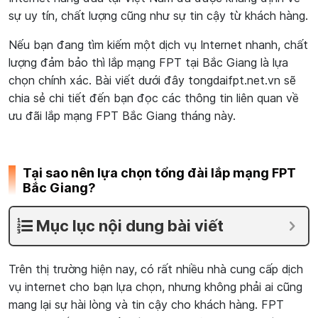
sự uy tín, chất lượng cũng như sự tin cậy từ khách hàng.
Nếu bạn đang tìm kiếm một dịch vụ Internet nhanh, chất
lượng đảm bảo thì lắp mạng FPT tại Bắc Giang là lựa
chọn chính xác. Bài viết dưới đây tongdaifpt.net.vn sẽ
chia sẻ chi tiết đến bạn đọc các thông tin liên quan về
ưu đãi lắp mạng FPT Bắc Giang tháng này.
Tại sao nên lựa chọn tổng đài lắp mạng FPT
Bắc Giang?
Mục lục nội dung bài viết
Trên thị trường hiện nay, có rất nhiều nhà cung cấp dịch
vụ internet cho bạn lựa chọn, nhưng không phải ai cũng
mang lại sự hài lòng và tin cậy cho khách hàng. FPT