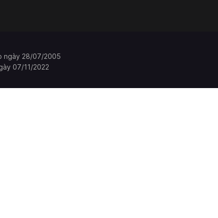
p ngày 28/07/2005
gày 07/11/2022